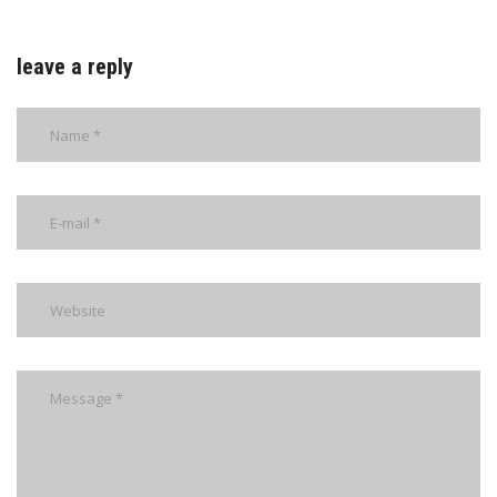
leave a reply