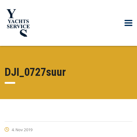
DJI_0727suur
4. Nov 2019