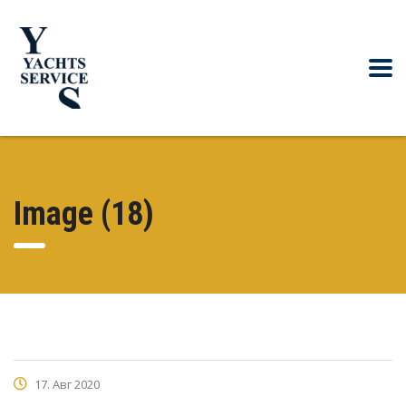
Image (18)
17. Авг 2020