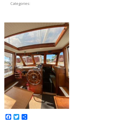
Categories:
Facebook
Twitter
Отправить