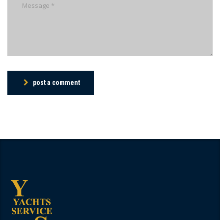
post a comment