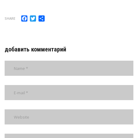
Facebook
Twitter
Отправить
SHARE
добавить комментарий