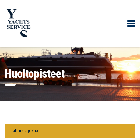
Huoltopisteet
tallinn - pirita