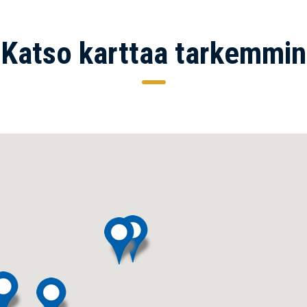
Katso karttaa tarkemmin