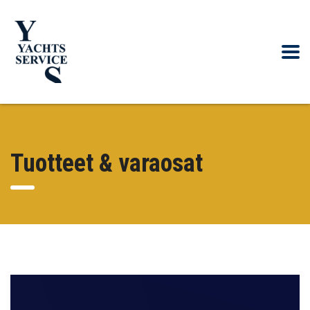
Tuotteet & varaosat