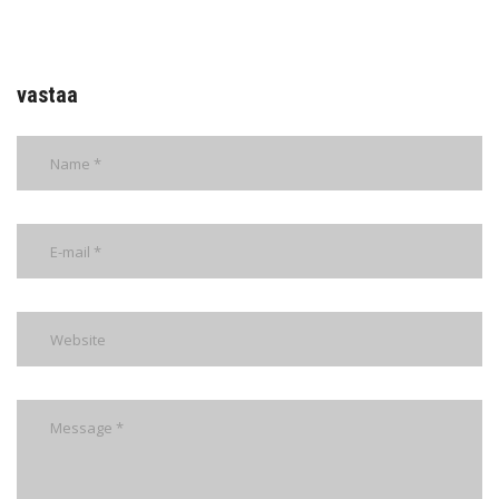
vastaa