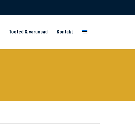
Tooted & varuosad
Kontakt