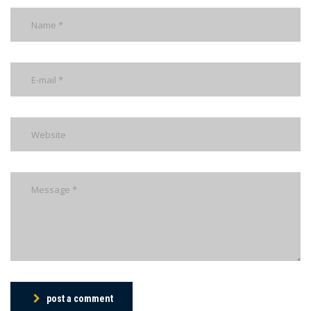
post a comment