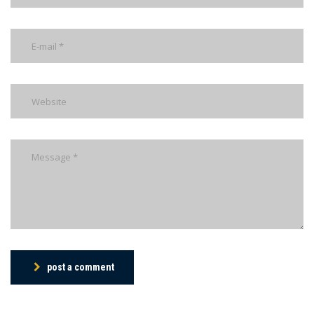
post a comment